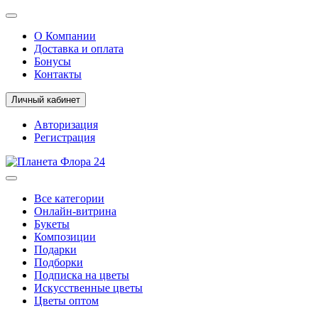
О Компании
Доставка и оплата
Бонусы
Контакты
Личный кабинет
Авторизация
Регистрация
Все категории
Онлайн-витрина
Букеты
Композиции
Подарки
Подборки
Подписка на цветы
Искусственные цветы
Цветы оптом