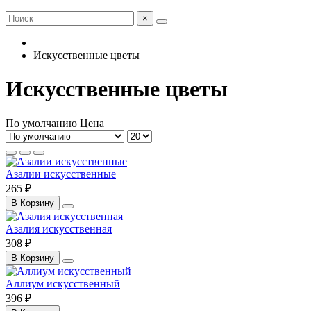
×
Искусственные цветы
Искусственные цветы
По умолчанию
Цена
Азалии искусственные
265 ₽
В Корзину
Азалия искусственная
308 ₽
В Корзину
Аллиум искусственный
396 ₽