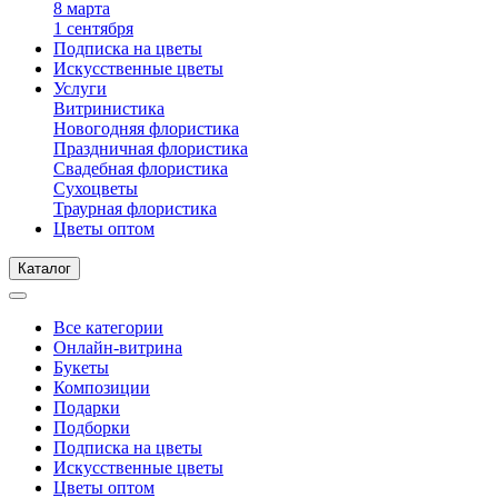
8 марта
1 сентября
Подписка на цветы
Искусственные цветы
Услуги
Витринистика
Новогодняя флористика
Праздничная флористика
Свадебная флористика
Сухоцветы
Траурная флористика
Цветы оптом
Каталог
Все категории
Онлайн-витрина
Букеты
Композиции
Подарки
Подборки
Подписка на цветы
Искусственные цветы
Цветы оптом