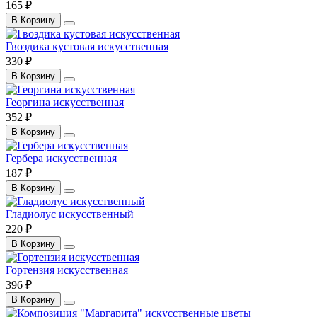
165 ₽
В Корзину
Гвоздика кустовая искусственная
330 ₽
В Корзину
Георгина искусственная
352 ₽
В Корзину
Гербера искусственная
187 ₽
В Корзину
Гладиолус искусственный
220 ₽
В Корзину
Гортензия искусственная
396 ₽
В Корзину