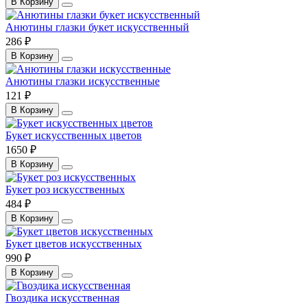
В Корзину
Анютины глазки букет искусственный
286 ₽
В Корзину
Анютины глазки искусственные
121 ₽
В Корзину
Букет искусственных цветов
1650 ₽
В Корзину
Букет роз искусственных
484 ₽
В Корзину
Букет цветов искусственных
990 ₽
В Корзину
Гвоздика искусственная