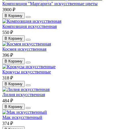
Композиция "Маргарита" искусственные цветы
3900 ₽
В Корзину
Композиция искусственная
550 ₽
В Корзину
Космея искусственная
396 ₽
В Корзину
Крокусы искусственные
318 ₽
В Корзину
Лилия искусственная
484 ₽
В Корзину
Мак искусственный
374 ₽