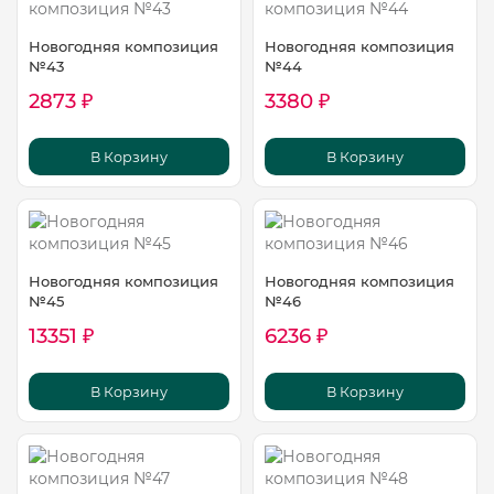
Новогодняя композиция
Новогодняя композиция
№43
№44
2873 ₽
3380 ₽
В Корзину
В Корзину
Новогодняя композиция
Новогодняя композиция
№45
№46
13351 ₽
6236 ₽
В Корзину
В Корзину