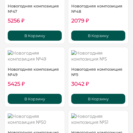
Новогодняя композиция
Новогодняя композиция
№47
№48
5256 ₽
2079 ₽
В Корзину
В Корзину
Новогодняя композиция
Новогодняя композиция
№49
№5
5425 ₽
3042 ₽
В Корзину
В Корзину
Новогодняя композиция
Новогодняя композиция