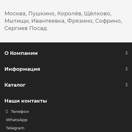
Москва,
Пушкино,
Королёв,
Щёлково,
Мытищи,
Ивантеевка,
Фрязино,
Софрино,
Сергиев Посад
О Компании
Информация
Каталог
Наши контакты
Телефон
WhatsApp
Telegram