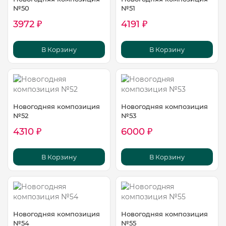
№50
№51
3972 ₽
4191 ₽
В Корзину
В Корзину
Новогодняя композиция
Новогодняя композиция
№52
№53
4310 ₽
6000 ₽
В Корзину
В Корзину
Новогодняя композиция
Новогодняя композиция
№54
№55