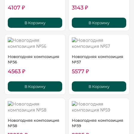
4107 ₽
3143 ₽
В Корзину
В Корзину
Новогодняя композиция
Новогодняя композиция
№56
№57
4563 ₽
5577 ₽
В Корзину
В Корзину
Новогодняя композиция
Новогодняя композиция
№58
№59