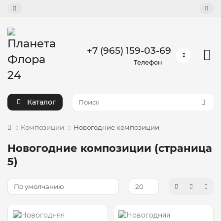
+7 (965) 159-03-69
Телефон
Каталог
Композиции
Новогодние композиции
Новогодние композиции (страница
5)