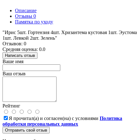
Описание
Отзывы
0
Памятка по уходу
"Ирис 5шт. Гортензия 4шт. Хризантема кустовая 1шт. Эустома
1шт. Левкой 2шт. Зелень"
Отзывов: 0
Средняя оценка: 0.0
Написать отзыв
Ваше имя
Ваш отзыв
Рейтинг
Я прочитал(а) и согласен(на) с условиями
Политика
обработки персональных данных
Отправить свой отзыв