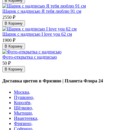
В Корзину
Шарик с надписью Я тебя люблю 91 см
2550 ₽
В Корзину
Шарик с надписью I love you 62 см
1900 ₽
В Корзину
Фото-открытка с надписью
50 ₽
В Корзину
Доставка цветов в Фрязино | Планета Флора 24
Москва,
Пушкино,
Королёв,
Щёлково,
Мытищи,
Ивантеевка,
Фрязино,
Софрино,