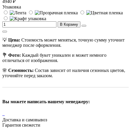
4940 ₽
Упаковка
В Корзину
💡
Цена:
Стоимость может меняться, точную сумму уточнит
менеджер после оформления.
💐
Фото:
Каждый букет уникален и может немного
отличаться от изображения.
🌸
Сезонность:
Состав зависит от наличия сезонных цветов,
уточняйте перед заказом.
Вы можете написать нашему менеджеру:
Доставка и самовывоз
Гарантия свежести