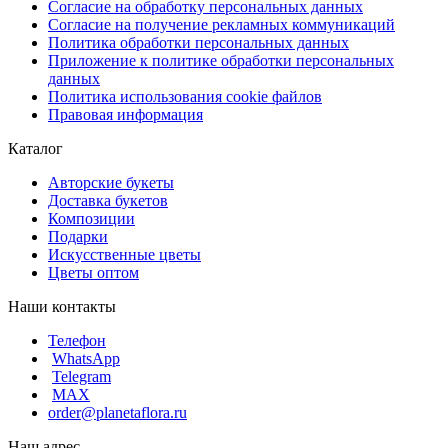
Согласие на обработку персональных данных
Согласие на получение рекламных коммуникаций
Политика обработки персональных данных
Приложение к политике обработки персональных
данных
Политика использования cookie файлов
Правовая информация
Каталог
Авторские букеты
Доставка букетов
Композиции
Подарки
Искусственные цветы
Цветы оптом
Наши контакты
Телефон
WhatsApp
Telegram
MAX
order@planetaflora.ru
Наш адрес