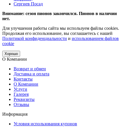
Сергиев Посад
Внимание: сезон пионов закончился. Пионов в наличии
нет.
Для улучшения работы сайта мы используем файлы cookies.
Продолжая его использование, вы соглашаетесь с нашей
Политикой конфиденциальности
и
использованием файлов
cookie
Хорошо
О Компании
Возврат и обмен
Доставка и оплата
Контакты
О Компании
Услуги
Галерея
Реквизиты
Отзывы
Информация
Условия использования купонов