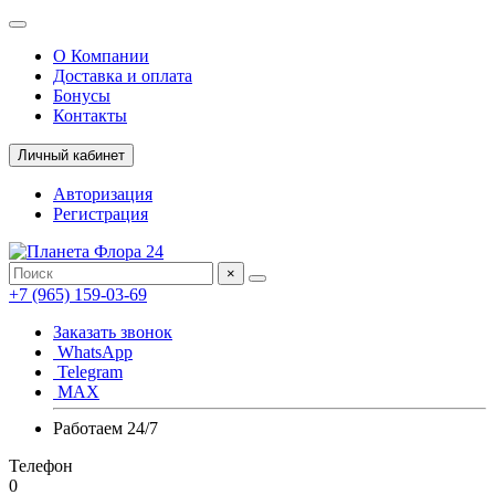
О Компании
Доставка и оплата
Бонусы
Контакты
Личный кабинет
Авторизация
Регистрация
×
+7 (965) 159-03-69
Заказать звонок
WhatsApp
Telegram
MAX
Работаем 24/7
Телефон
0