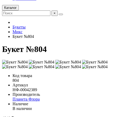
Каталог
×
Букеты
Микс
Букет №804
Букет №804
Код товара
804
Артикул
НФ-00042389
Производитель
Планета Флора
Наличие
В наличии