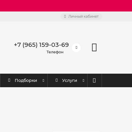
Личный кабинет
+7 (965) 159-03-69
Телефон
Подборки
Услуги