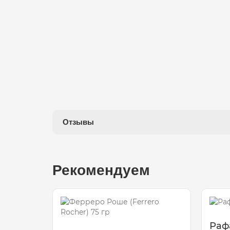
Отзывы
Рекомендуем
Рафа